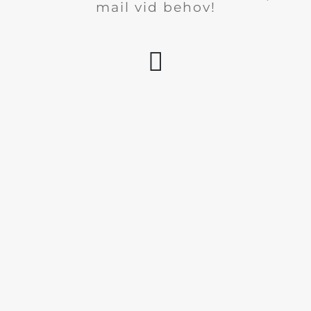
mail vid behov!