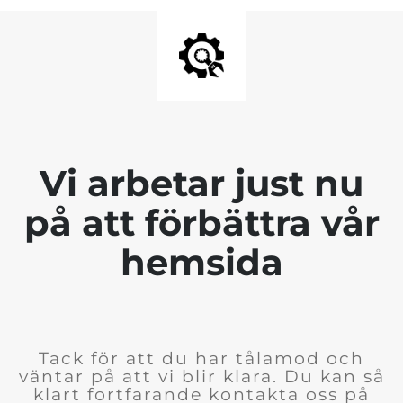
Vi arbetar just nu
på att förbättra vår
hemsida
Tack för att du har tålamod och
väntar på att vi blir klara. Du kan så
klart fortfarande kontakta oss på